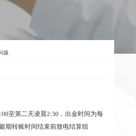
问题
:00至第二天凌晨2:30，出金时间为每
当日银期转账时间结束前致电结算组