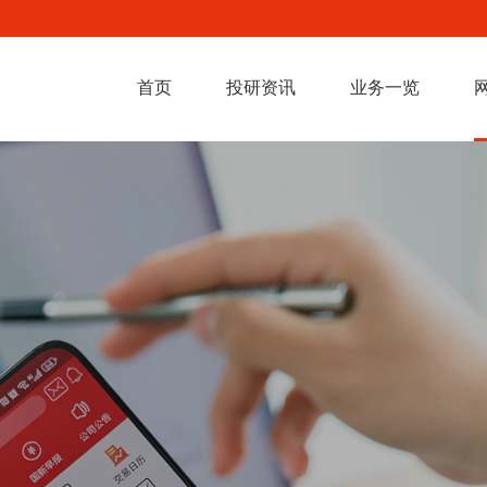
首页
投研资讯
业务一览