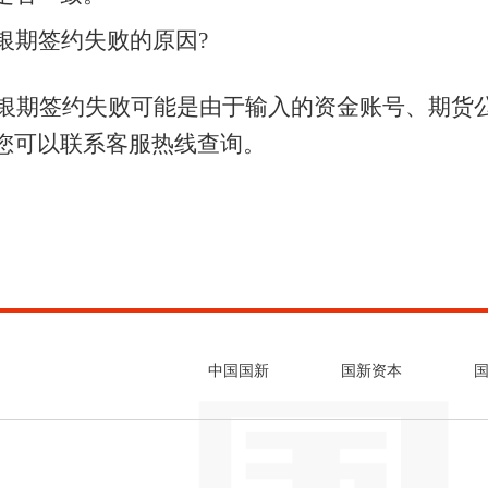
银期签约失败的原因?
签约失败可能是由于输入的资金账号、期货公
您可以联系客服热线查询。
中国国新
国新资本