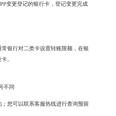
PP变更登记的银行卡，登记变更完成
通常银行对二类卡设置转账限额，在银
类卡。
号不同
约；您可以联系客服热线进行查询预留