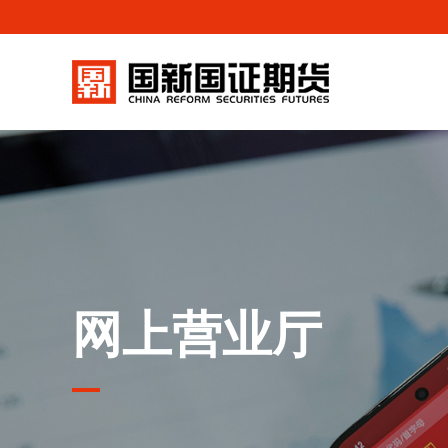
网上营业厅