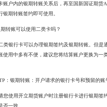
卡账户内的银期转账关系后，再至国新国证期货A
行银期转账签约即可使用。
银期转账可以使用二类卡吗？
二类银行卡可以办理银期签约及银期转账。但是
账使用中多有不便，建议您将结算账户更换为一
CTP：银期转账：开户请求的银行卡号和预留的账
请您使用开立期货账户时注册银行卡进行银期签
是否一致。