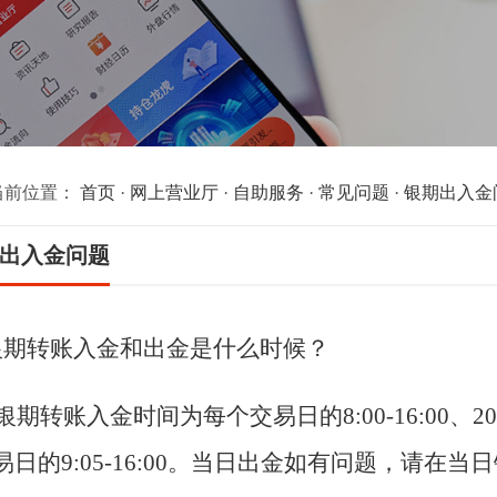
当前位置：
首页
·
网上营业厅
·
自助服务
·
常见问题
·
银期出入金
出入金问题
银期转账入金和出金是什么时候？
转账入金时间为每个交易日的8:00-16:00、20
易日的9:05-16:00。当日出金如有问题，请在