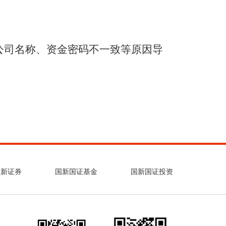
司名称、资金密码不一致等原因导
国新证券
国新国证基金
国新国证投资