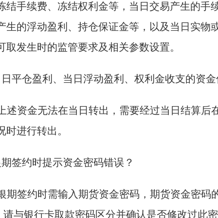
冻结手续费、冻结权利金等，当日交易产生的手
产生的浮动盈利、持仓保证金等，以及当日实物
可取发生时的监管要求及相关参数设置。
当日平仓盈利、当日浮动盈利、权利金收支的资金
上述资金无法在当日转出，需要经过当日结算后
况时进行转出。
银期签约时提示资金密码错误？
银期签约时需输入期货资金密码，期货资金密码
，请与银行卡取款密码区分并确认是否修改过此