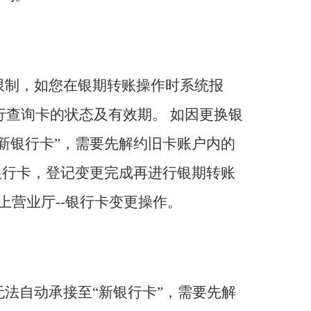
限制，如您在银期转账操作时系统报
行查询卡的状态及有效期。 如因更换银
新银行卡”，需要先解约旧卡账户内的
银行卡，登记变更完成再进行银期转账
上营业厅--银行卡变更操作。
法自动承接至“新银行卡”，需要先解