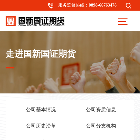
服务监督热线：
0898-66763478
走进国新国证期货
公司基本情况
公司资质信息
公司历史沿革
公司分支机构