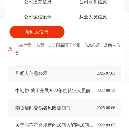
公司股东信息
公司财务信息
公司诚信记录
从业人员信息
居间人信息
当前位置：
首页
·
走进国新国证期货
·
信息公示
·
居间人信
息
居间人信息公示
2026.07.01
中期协-关于开展2022年度从业人员前置培训及居间人职业培训、持续培训的通知
2022.09.13
期货居间交易者风险告知书
2025.08.06
关于与不符合规定的居间人解除居间关系的公告
2022.09.02