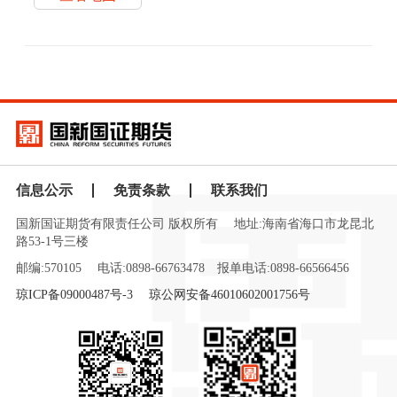
信息公示
免责条款
联系我们
国新国证期货有限责任公司 版权所有
地址:海南省海口市龙昆北
路53-1号三楼
邮编:570105
电话:0898-66763478
报单电话:0898-66566456
琼ICP备09000487号-3
琼公网安备46010602001756号