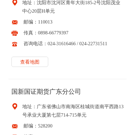
地址：沈阳市沈河区青年大街185-2号沈阳茂业
中心20层H单元
邮编：110013
传真：0898-66779397
咨询电话：024-31616466 / 024-22731511
查看地图
国新国证期货广东分公司
地址：广东省佛山市南海区桂城街道南平西路13
号承业大厦第七层714-715单元
邮编：528200