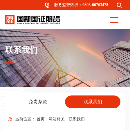
服务监督热线：
0898-66763478
联系我们
免责条款
联系我们
当前位置：
首页
·
网站相关
·
联系我们