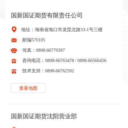
国新国证期货有限责任公司
地址：海南省海口市龙昆北路53-1号三楼
邮编570105
传真：0898-66779397
咨询电话：0898-66763478 / 0898-66566456
技术支持：0898-66762592
查看地图
国新国证期货沈阳营业部