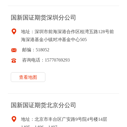
国新国证期货深圳分公司
地址：深圳市前海深港合作区桂湾五路128号前
海深港基金小镇对冲基金中心505
邮编：518052
咨询电话：15770769293
查看地图
国新国证期货北京分公司
地址：北京市丰台区广安路9号院4号楼14层