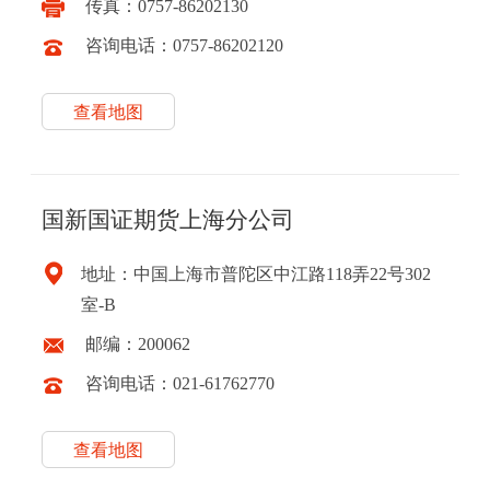
传真：0757-86202130
咨询电话：0757-86202120
查看地图
国新国证期货上海分公司
地址：中国上海市普陀区中江路118弄22号302
室-B
邮编：200062
咨询电话：021-61762770
查看地图