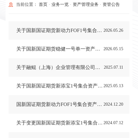
当前位置：
首页
·
业务一览
·
资产管理业务
·
资管公告
关于国新国证期货新动力FOF1号集合资产管理计划终止的公告
2026.05.26
关于国新国证期货稳健一号单一资产管理计划终止的公告
2026.05.15
关于融鲲（上海）企业管理有限公司追加投资 国新国证期货稳健一号单一资产管理计划的公告
2025.07.11
关于国新国证期货新添宝1号集合资产管理计划提前终止的公告
2025.05.13
国新国证期货新动力FOF1号集合资产管理计划成立公告
2024.12.20
关于变更国新国证期货新添宝1号集合资产管理计划资产管理合同的公告
2024.07.12