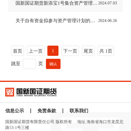
国新国证期货新添宝1号集合资产管理计划成立公告
2024.07.03
关于自有资金拟参与资产管理计划的公告
2024.06.26
1
首页
上一页
下一页
尾页
共 1页
跳至
页
信息公示
免责条款
联系我们
国新国证期货有限责任公司 版权所有
地址:海南省海口市龙昆北
路53-1号三楼