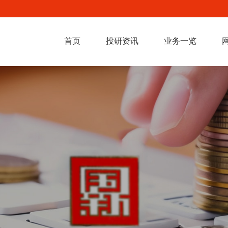
首页
投研资讯
业务一览