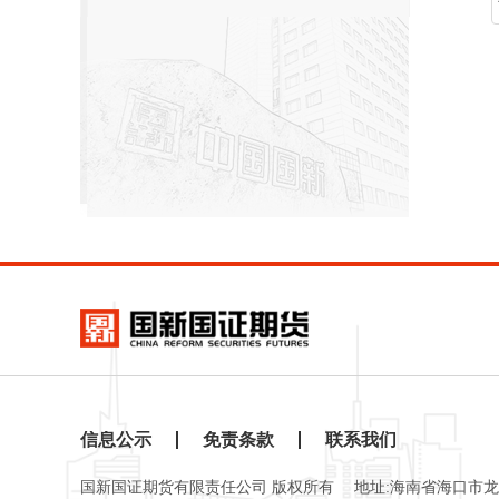
信息公示
免责条款
联系我们
国新国证期货有限责任公司 版权所有
地址:海南省海口市龙