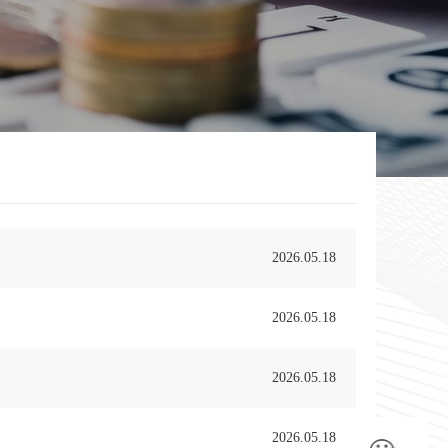
2026.05.18
2026.05.18
2026.05.18
2026.05.18