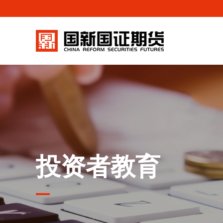
投资者教育