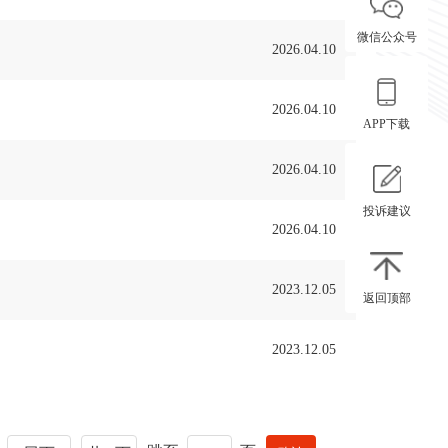
微信公众号
2026.04.10
2026.04.10
APP下载
2026.04.10
投诉建议
2026.04.10
2023.12.05
返回顶部
2023.12.05