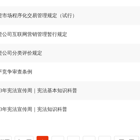
货市场程序化交易管理规定（试行）
货公司互联网营销管理暂行规定
货公司分类评价规定
平竞争审查条例
023年宪法宣传周｜宪法基本知识科普
023年宪法宣传周｜宪法知识科普