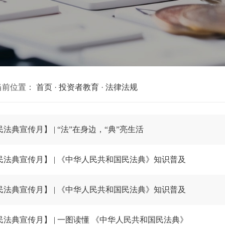
当前位置：
首页
·
投资者教育
·
法律法规
民法典宣传月】 | “法”在身边，“典”亮生活
民法典宣传月】 | 《中华人民共和国民法典》知识普及
民法典宣传月】 | 《中华人民共和国民法典》知识普及
民法典宣传月】 | 一图读懂 《中华人民共和国民法典》