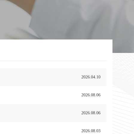
2026.04.10
2026.08.06
2026.08.06
2026.08.03