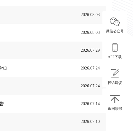
2026.08.03
微信公众号
2026.08.03
2026.07.29
APP下载
通知
2026.07.24
投诉建议
2026.07.24
公告
2026.07.14
返回顶部
2026.07.10