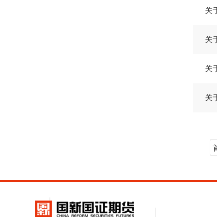
关
关
关