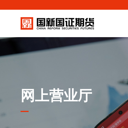
网上营业厅