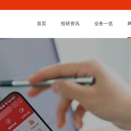
首页
投研资讯
业务一览