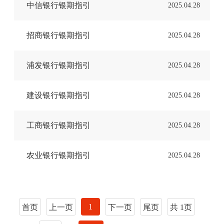
中信银行银期指引
2025.04.28
招商银行银期指引
2025.04.28
浦发银行银期指引
2025.04.28
建设银行银期指引
2025.04.28
工商银行银期指引
2025.04.28
农业银行银期指引
2025.04.28
1
首页
上一页
下一页
尾页
共 1页