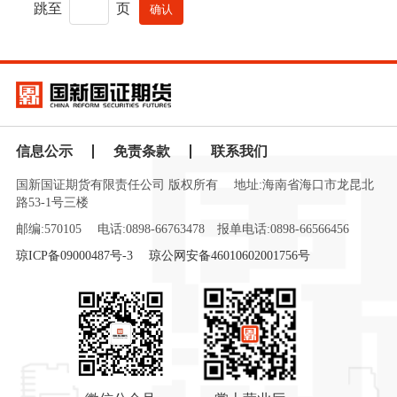
跳至
页
信息公示
免责条款
联系我们
国新国证期货有限责任公司 版权所有
地址:海南省海口市龙昆北
路53-1号三楼
邮编:570105
电话:0898-66763478
报单电话:0898-66566456
琼ICP备09000487号-3
琼公网安备46010602001756号