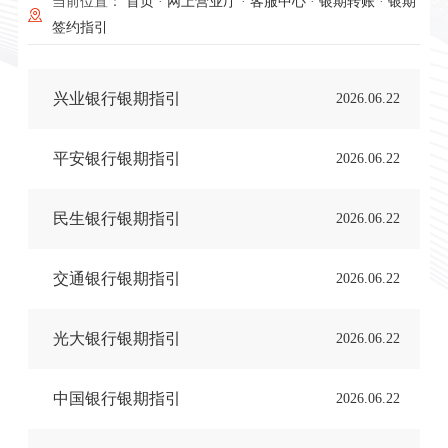
当前位置：
首页
·
网上营业厅
·
客服中心
·
银期转账
·
银期
签约指引
兴业银行银期指引
2026.06.22
平安银行银期指引
2026.06.22
民生银行银期指引
2026.06.22
交通银行银期指引
2026.06.22
光大银行银期指引
2026.06.22
中国银行银期指引
2026.06.22