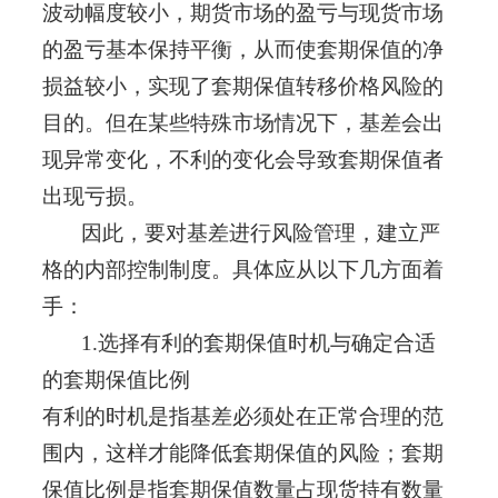
波动幅度较小，期货市场的盈亏与现货市场
的盈亏基本保持平衡，从而使套期保值的净
损益较小，实现了套期保值转移价格风险的
目的。但在某些特殊市场情况下，基差会出
现异常变化，不利的变化会导致套期保值者
出现亏损。
因此，要对基差进行风险管理，建立严
格的内部控制制度。具体应从以下几方面着
手：
1.选择有利的套期保值时机与确定合适
的套期保值比例
有利的时机是指基差必须处在正常合理的范
围内，这样才能降低套期保值的风险；套期
保值比例是指套期保值数量占现货持有数量