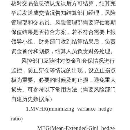
核对交易信息确认无误后方可结算，结算完
毕后发送成交情况告知结算部门经理，风险
管理部和交易员。风险管理部需要评估套期
保值结果是否符合方案，若不符合需要上报
领导小组。财务部门收到结算结果后，负责
资金首付和划拨，结算人员负责财务处理。
风控部门应随时对资金和套保情况进行
监控，防止穿仓等情况的出现，设立止损点
极为重要。必要的时候及时止损，避免重大
损失。可参考以下常用方法（需要风险部门
自建历史数据库）
1.MVHR(minimizing variance hedge
ratio)
MEG(Mean-Extended-Gini hedge