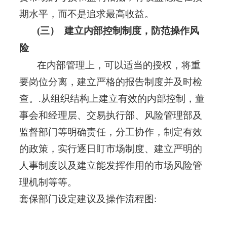
期水平，而不是追求最高收益。
(三）
建立内部控制制度，防范操作风
险
在内部管理上，可以适当的授权，将重
要岗位分离，建立严格的报告制度并及时检
查。.从组织结构上建立有效的内部控制，董
事会和经理层、交易执行部、风险管理部及
监督部门等明确责任，分工协作，制定有效
的政策，实行逐日盯市场制度、建立严明的
人事制度以及建立能发挥作用的市场风险管
理机制等等。
套保部门设定建议及操作流程图: