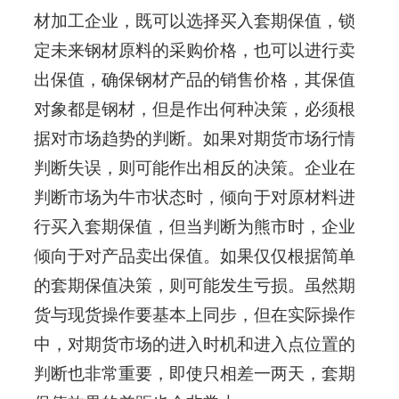
材加工企业，既可以选择买入套期保值，锁
定未来钢材原料的采购价格，也可以进行卖
出保值，确保钢材产品的销售价格，其保值
对象都是钢材，但是作出何种决策，必须根
据对市场趋势的判断。
如果对期货市场行情
判断失误，则可能作出相反的决策。
企业在
判断市场为牛市状态时，倾向于对原材料进
行买入套期保值，但当判断为熊市时，企业
倾向于对产品卖出保值。如果仅仅根据简单
的套期保值决策，则可能发生亏损。虽然期
货与现货操作要基本上同步，但在实际操作
中，对期货市场的进入时机和进入点位置的
判断也非常重要，即使只相差一两天，套期