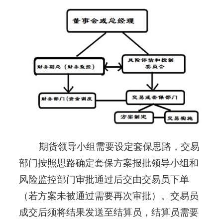
期货领导小组需要设定套保思路，交易
部门按照思路确定套保方案报批领导小组和
风险监控部门审批通过后交由交易员下单
（若方案未被通过需要再次审批）。交易员
成交后须将结果发送至结算员，结算员需要