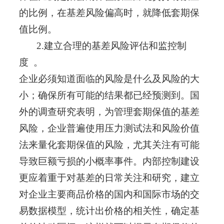
的比例，在基差风险偏高时，就降低套期保
值比例。
2.建立合理的基差风险评估和监控制
度 。
企业必须知道面临的风险是什么及风险的大
小；确保所有可能的结果都已经预测到。国
外的调查研究表明，为管理套期保值的基差
风险，企业普遍使用压力测试法和风险价值
法来量化套期保值的风险，尤其关注有可能
导致巨额亏损的小概率事件。内部控制建设
更应着重于对基差的日常关注和研究，建立
对企业主要商品价格的国内和国际市场的交
易数据模型，统计出价格的相关性，确定基