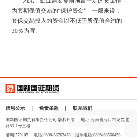
为此，企业需要提前预留一定的资金作
为套期保值交易的“保护资金”。一般来说，
套保交易投入的资金以不低于所保值合约的
30％为宜。
信息公示
免责条款
联系我们
国新国证期货有限责任公司 版权所有
地址:海南省海口市龙昆北
路53-1号三楼
邮编:570105
电话:0898-66763478
报单电话:0898-66566456