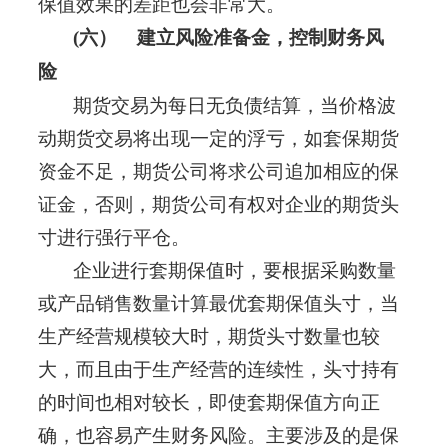
保值效果的差距也会非常大。
(六）
建立风险准备金，控制财务风
险
期货交易为每日无负债结算，当价格波
动期货交易将出现一定的浮亏，如套保期货
资金不足，期货公司将求公司追加相应的保
证金，否则，期货公司有权对企业的期货头
寸进行强行平仓。
企业进行套期保值时，要根据采购数量
或产品销售数量计算最优套期保值头寸，当
生产经营规模较大时，期货头寸数量也较
大，而且由于生产经营的连续性，头寸持有
的时间也相对较长，即使套期保值方向正
确，也容易产生财务风险。主要涉及的是保