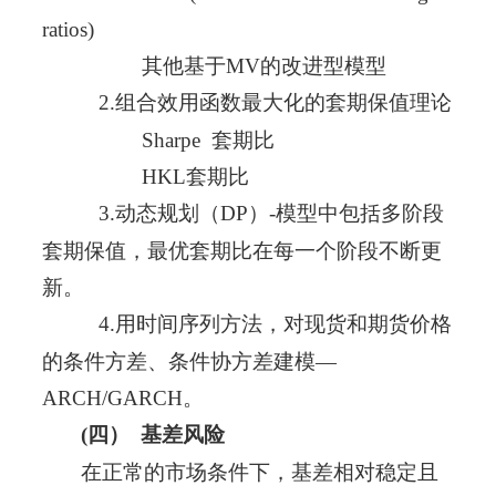
ratios)
其他基于MV的改进型模型
2.组合效用函数最大化的套期保值理论
Sharpe 套期比
HKL套期比
3.动态规划（DP）-模型中包括多阶段
套期保值，最优套期比在每一个阶段不断更
新。
4.用时间序列方法，对现货和期货价格
的条件方差、条件协方差建模—
ARCH/GARCH。
(四）
基差风险
在正常的市场条件下，基差相对稳定且