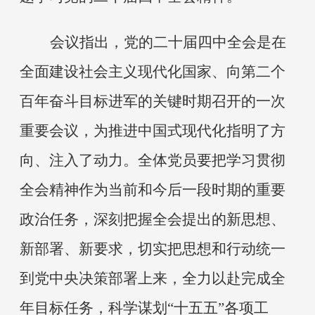
会议指出，党的二十届四中全会是在
全面建设社会主义现代化国家、向第二个
百年奋斗目标进军的关键时期召开的一次
重要会议，为推进中国式现代化指明了方
向、注入了动力。全体党员要把学习贯彻
全会精神作为当前和今后一段时期的重要
政治任务，深刻把握全会提出的新思想、
新部署、新要求，切实把思想和行动统一
到党中央决策部署上来，全力以赴完成全
年目标任务，科学谋划
“十五五”各项工