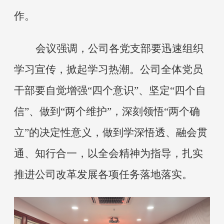
作。
会议强调，
公司
各党支部要迅速组织
学习宣传，掀起
学习
热潮。
公司
全体党员
干部要自觉增强
“四个意识”、坚定“四个自
信”、做到“两个维护”，深刻领悟“两个确
立”的决定性意义，做到学深悟透、融会贯
通、知行合一，以全会精神为指导，扎实
推进公司改革发展各项任务落地落实。