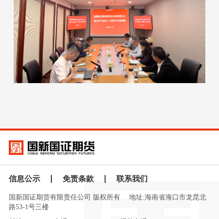
信息公示
免责条款
联系我们
国新国证期货有限责任公司 版权所有
地址:海南省海口市龙昆北
路53-1号三楼