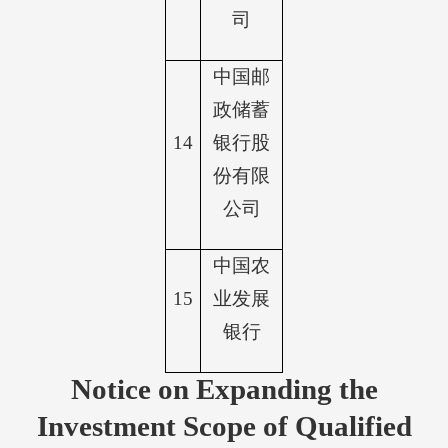
司
中国邮
政储蓄
14
银行股
份有限
公司
中国农
15
业发展
银行
Notice on Expanding the
Investment Scope of Qualified