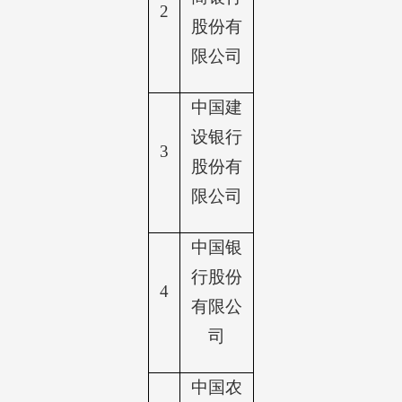
2
股份有
限公司
中国建
设银行
3
股份有
限公司
中国银
行股份
4
有限公
司
中国农