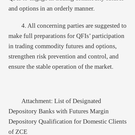
and options in an orderly manner.
4. All concerning parties are suggested to
make full preparations for QFIs’ participation
in trading commodity futures and options,
strengthen risk prevention and control, and
ensure the stable operation of the market.
Attachment: List of Designated
Depository Banks with Futures Margin
Depository Qualification for Domestic Clients
of ZCE