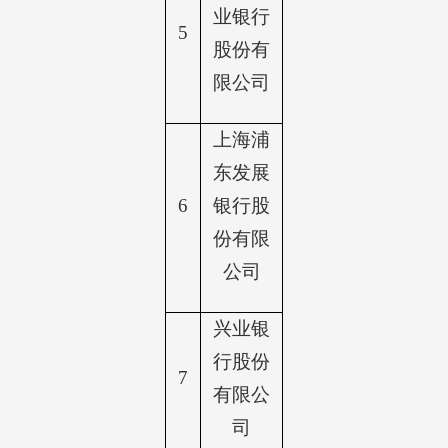
业银行
5
股份有
限公司
上海浦
东发展
6
银行股
份有限
公司
兴业银
行股份
7
有限公
司