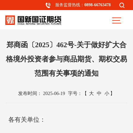
服务监督热线：
0898-66763478
郑商函〔2025〕462号-关于做好扩大合
格境外投资者参与商品期货、期权交易
范围有关事项的通知
发布时间：
2025-06-19
字号：
【
大
中
小
】
各有关单位：