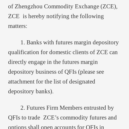
of Zhengzhou Commodity Exchange (ZCE),
ZCE
is hereby notifying the following
matters:
1. Banks with futures margin depository
qualification for domestic clients of ZCE can
directly engage in the futures margin
depository business of QFIs (please see
attachment for the list of designated
depository banks).
2. Futures Firm Members entrusted by
QFIs to trade
ZCE
’s commodity futures and
options shall open accounts for QFIs in