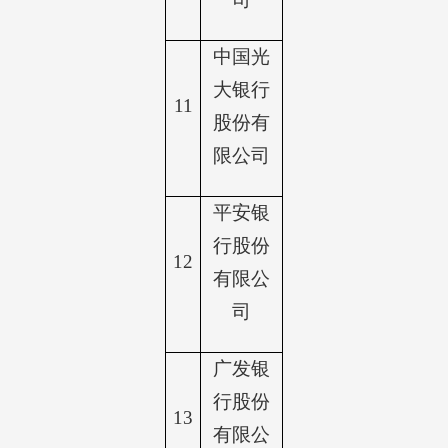
中国光
大银行
11
股份有
限公司
平安银
行股份
12
有限公
司
广发银
行股份
13
有限公