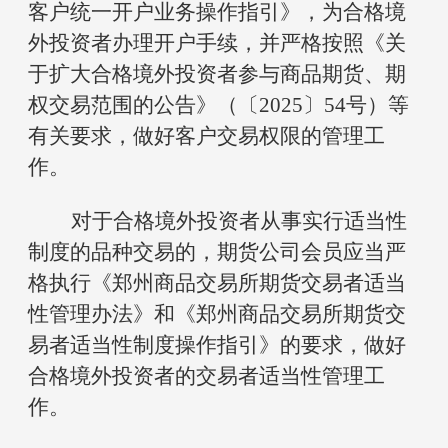
客户统一开户业务操作指引》，为合格境
外投资者办理开户手续，并严格按照《关
于扩大合格境外投资者参与商品期货、期
权交易范围的公告》
（
〔
2025
〕
54
号）
等
有关要求，做好客户交易权限的管理工
作。
对于合格境外投资者从事实行适当性
制度的品种交易的，期货公司会员应当严
格执行《
郑州商品交易所
期货交易者适当
性管理办法》和《
郑州商品交易所
期货交
易者适当性制度操作指引》的要求，做好
合格境外投资者的交易者适当性管理工
作。