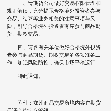
三、请期货公司做好交易权限管理和
规则解读，充分提示合格境外投资者
参与
交易、结算等业务相关的注意事项与风
险，引导合格境外投资者有序参与商品期
货、期权交易。
四、请各有关单位做好合格境外投资
者参与商品期货、期权交易的各项准备工
作，加强风险防控，确保市场平稳运行。
特此通知。
附件：郑州商品交易所境内客户期货
保证金指定存管银