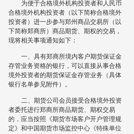
为便于合格境外机构投资者和人民币
合格境外机构投资者（以下简称合格境外
投资者）进一步参与
郑州商品交易
所（以
下简称
郑商
所）商品期货、期权的交易，
现将相关事项通知如下：
一、
具有郑商所境内客户期货保证金
存管业务资格的银行，可以直接从事合格
境外投资者的期货保证金存管业务（具体
银行名单参见附件）。
二、期货公司会员接受合格境外投资
者委托进行
郑商所
商品期货、期权交易
的，应当按照《期货市场客户开户管理规
定》和中国期货市场监控中心《特殊单位