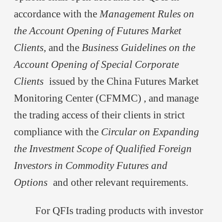
accordance with the
Management Rules on
the Account Opening of Futures Market
Clients
, and the
Business Guidelines on the
Account Opening of Special Corporate
Clients
issued by the China Futures Market
Monitoring Center (CFMMC) , and manage
the trading access of their clients in strict
compliance with the
Circular on Expanding
the Investment Scope of Qualified Foreign
Investors in Commodity Futures and
Options
and other relevant requirements.
For QFIs trading products with investor