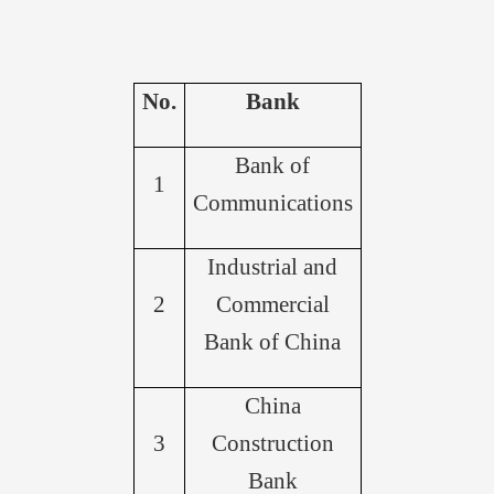
No.
Bank
Bank of
1
Communications
Industrial and
2
Commercial
Bank of China
China
3
Construction
Bank