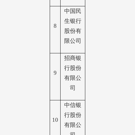
中国民
生银行
8
股份有
限公司
招商银
行股份
9
有限公
司
中信银
行股份
10
有限公
司