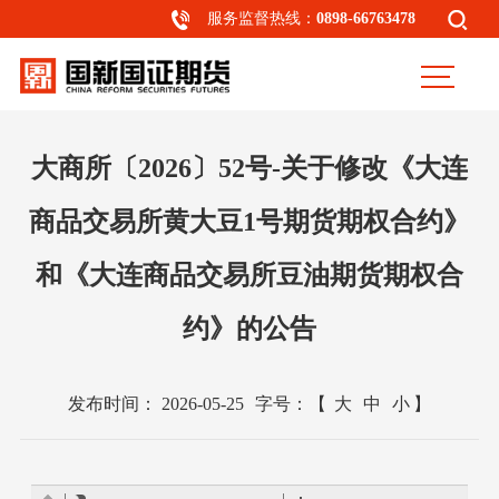
服务监督热线：
0898-66763478
大商所〔2026〕52号-关于修改《大连
商品交易所黄大豆1号期货期权合约》
和《大连商品交易所豆油期货期权合
约》的公告
发布时间：
2026-05-25
字号：
【
大
中
小
】