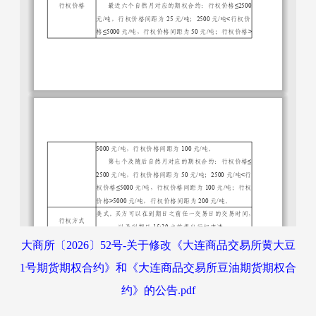
大商所〔2026〕52号-关于修改《大连商品交易所黄大豆
1号期货期权合约》和《大连商品交易所豆油期货期权合
约》的公告.pdf