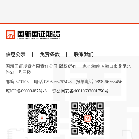
信息公示
免责条款
联系我们
国新国证期货有限责任公司 版权所有
地址:海南省海口市龙昆北
路53-1号三楼
邮编:570105
电话:0898-66763478
报单电话:0898-66566456
琼ICP备09000487号-3
琼公网安备46010602001756号