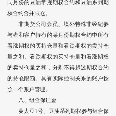
同月份的豆油常规期权合约和豆油系列期
权合约合并限仓。
非期货公司会员、境外特殊非经纪参
与者和客户持有的某月份期权合约中所有
看涨期权的买持仓量和看跌期权的卖持仓
量之和、看跌期权的买持仓量和看涨期权
的卖持仓量之和，分别不得超过期权合约
的持仓限额。具有实际控制关系的账户按
照一个账户管理。
八、组合保证金
黄大豆
1号、豆油系列期权参与组合保