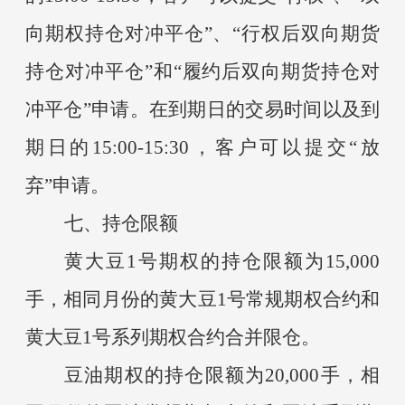
向期权持仓对冲平仓”、“行权后双向期货
持仓对冲平仓”和“履约后双向期货持仓对
冲平仓”申请。在到期日的交易时间以及到
期日的15:00-15:30，客户可以提交“放
弃”申请。
七、持仓限额
黄大豆
1号期权的持仓限额为15,000
手，相同月份的黄大豆1号常规期权合约和
黄大豆1号系列期权合约合并限仓。
豆油期权的持仓限额为
20,000手，相