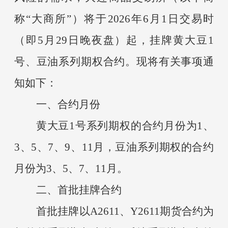
称
“大商所”）将于2026年6月1日交易时
（即5月29日晚夜盘）起，挂牌黄大豆1
号、豆油系列期权合约。现将有关事项通
知如下：
一、合约月份
黄大豆
1号系列期权的合约月份为1、
3、5、7、9、11月，豆油系列期权的合约
月份为3、5、7、11月。
二、首批挂牌合约
首批挂牌以
A2611、Y2611期货合约为