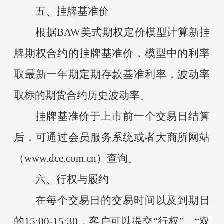
五、挂牌基准价
根据
BAW美式期权定价模型计算新挂
牌期权合约的挂牌基准价，模型中的利率
取最新一年期定期存款基准利率，波动率
取标的期货合约历史波动率。
挂牌基准价于上市前一个交易日结算
后，可通过会员服务系统或者大商所网站
（
www.dce.com.cn）查询。
六、行权与履约
在每个交易日的交易时间以及到期日
的
15:00-15:30，客户可以提交“行权”、“双