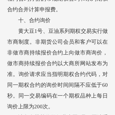
合约合并计算申报费。
十、合约询价
黄大豆
1号、豆油系列期权交易实行做
市商制度。非期货公司会员和客户可以在
非做市商持续报价合约上向做市商询价，
做市商持续报价合约以大商所网站发布为
准。询价请求应当指明期权合约代码，对
同一期权合约的询价时间间隔不应低于60
秒。同一交易编码在一个期权品种上每日
询价上限为200次。