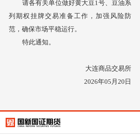
请各有关单位做好黄大豆
1号、豆油系
列期权挂牌交易准备工作，加强风险防
范，确保市场平稳运行。
特此通知。
大连商品交易所
2026年05月20日