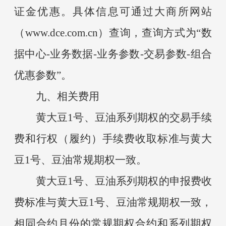
证金优惠。具体信息可通过大商所网站
（www.dce.com.cn）查询，查询方式为“数
据中心-业务数据-业务参数-交易参数-组合
优惠参数”。
九、相关费用
黄大豆
1号、豆油系列期权的交易手续
费和行权（履约）手续费收取标准与黄大
豆1号、豆油常规期权一致。
黄大豆
1号、豆油系列期权的申报费收
费标准与黄大豆1号、豆油常规期权一致，
相同合约月份的常规期权合约和系列期权