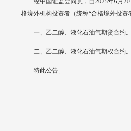
经中国证监会同意，自2025年6月
格境外机构投资者（统称“合格境外投资
一、乙二醇、液化石油气期货合约
二、乙二醇、液化石油气期权合约
特此公告。