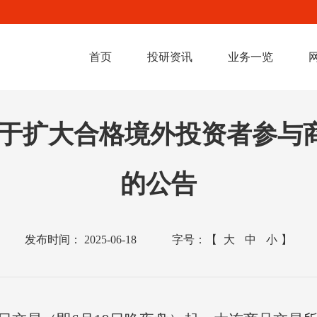
首页
投研资讯
业务一览
号-关于扩大合格境外投资者参
的公告
发布时间：
2025-06-18
字号：
【
大
中
小
】