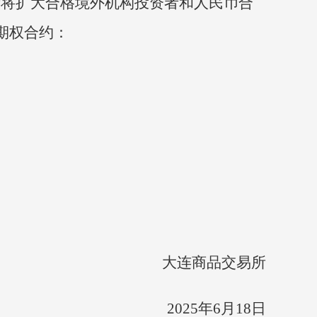
易所将扩大合格境外机构投资者和人民币合
期权合约：
大连商品交易所
2025年6月18日