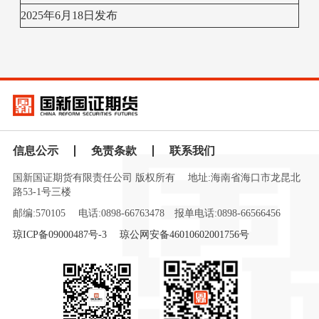
2025年6月18日发布
信息公示
免责条款
联系我们
国新国证期货有限责任公司 版权所有
地址:海南省海口市龙昆北
路53-1号三楼
邮编:570105
电话:0898-66763478
报单电话:0898-66566456
琼ICP备09000487号-3
琼公网安备46010602001756号