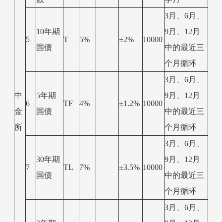
3月、6月、
10年期
9月、12月
5
T
5%
±2%
10000
国债
中的最近三
个月循环
3月、6月、
中
5年期
9月、12月
6
TF
4%
±1.2%
10000
金
国债
中的最近三
所
个月循环
3月、6月、
30年期
9月、12月
7
TL
7%
±3.5%
10000
国债
中的最近三
个月循环
3月、6月、