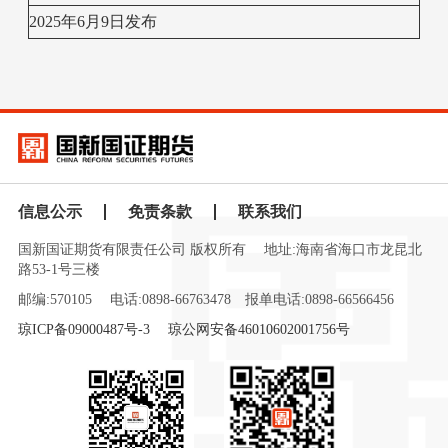
2025年6月9日发布
信息公示
免责条款
联系我们
国新国证期货有限责任公司 版权所有
地址:海南省海口市龙昆北
路53-1号三楼
邮编:570105
电话:0898-66763478
报单电话:0898-66566456
琼ICP备09000487号-3
琼公网安备46010602001756号