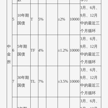
3月、6月、
10年期
9月、12月
5
T
5%
±2%
10000
国债
中的最近三
个月循环
3月、6月、
中
5年期
9月、12月
6
TF
4%
±1.2%
10000
金
国债
中的最近三
所
个月循环
3月、6月、
30年期
9月、12月
7
TL
7%
±3.5%
10000
国债
中的最近三
个月循环
3月、6月、