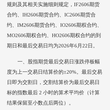
规则及其相关实施细则规定，
IF2606期货
合约、IH2606期货合约、IC2606期货合
约、IM2606期货合约、IO2606期权合约、
MO2606期权合约、HO2606期权合约的到
期日和最后交易日均为2026年6月22日。
一、股指期货最后交易日涨跌停板幅
度为上一交易日结算价的
±20%。最后交易
日即为交割日，交割结算价为最后交易日
标的指数最后 2 小时的算术平均价（计算
结果保留至小数点后两位）。