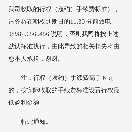
我司收取的行权（履约）手续费标准），
请务必在期权到期日的11:30 分前致电
0898-66566456 说明，否则我司将按上述
默认标准执行，由此导致的相关损失将由
您本人承担，谢谢。
注：行权（履约）手续费高于
6 元
的，按实际收取的手续费标准设置行权最
低盈利金额。
特此通知。