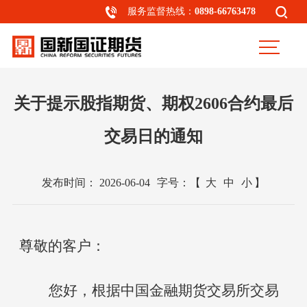
服务监督热线：
0898-66763478
关于提示股指期货、期权2606合约最后
交易日的通知
发布时间：
2026-06-04
字号：
【
大
中
小
】
尊敬的客户：
您好，根据中国金融期货交易所交易