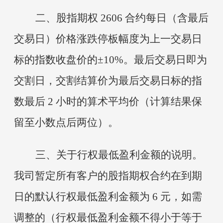
二、股指期权
2606 合约每日（含最后
交易日）价格涨跌停板幅度为上一交易日
标的指数收盘价的±10%。最后交易日即为
交割日，交割结算价为最后交易日标的指
数最后 2 小时的算术平均价（计算结果保
留至小数点后两位）。
三、关于行权最低盈利金额的说明。
我司暂定所有客户的股指期权合约在到期
日的默认行权最低盈利金额为
6 元，如需
调整的（行权最低盈利金额不得小于等于