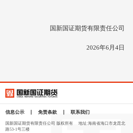
国新国证期货有限责任公司
2026年6月4日
信息公示
免责条款
联系我们
国新国证期货有限责任公司 版权所有
地址:海南省海口市龙昆北
路53-1号三楼