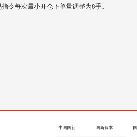
交易指令每次最小开仓下单量调整为8手。
中国国新
国新资本