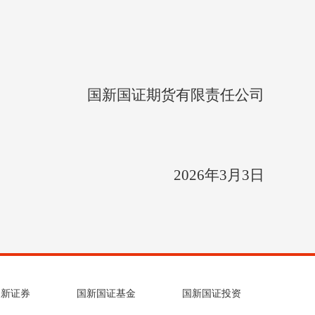
国新国证期货有限责任公司
2026年3月3日
国新证券
国新国证基金
国新国证投资