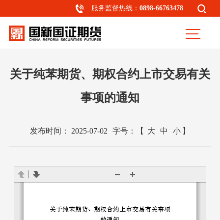
服务监督热线：
0898-66763478
关于纯苯期货、期权合约上市交易有关
事项的通知
发布时间：
2025-07-02
字号：
【
大
中
小
】