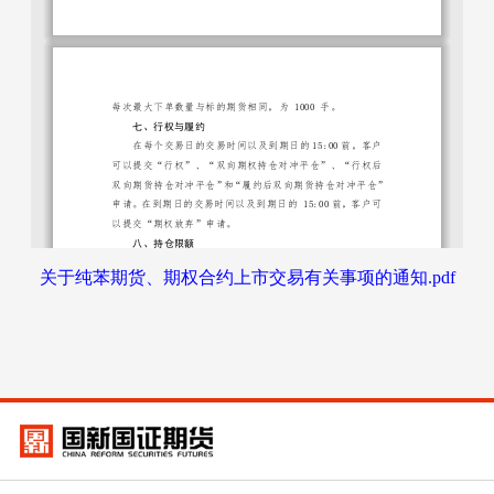
关于纯苯期货、期权合约上市交易有关事项的通知.pdf