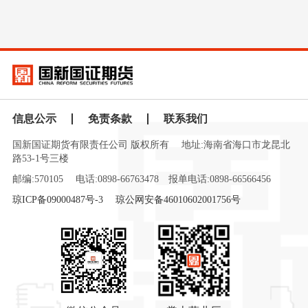
信息公示
免责条款
联系我们
国新国证期货有限责任公司 版权所有
地址:海南省海口市龙昆北
路53-1号三楼
邮编:570105
电话:0898-66763478
报单电话:0898-66566456
琼ICP备09000487号-3
琼公网安备46010602001756号