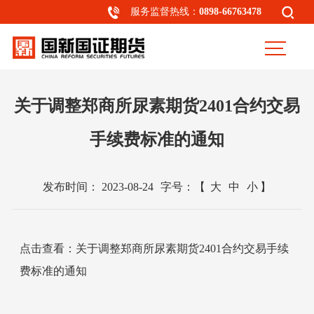
服务监督热线：
0898-66763478
关于调整郑商所尿素期货2401合约交易
手续费标准的通知
发布时间：
2023-08-24
字号：
【
大
中
小
】
点击查看：关于调整郑商所尿素期货2401合约交易手续
费标准的通知