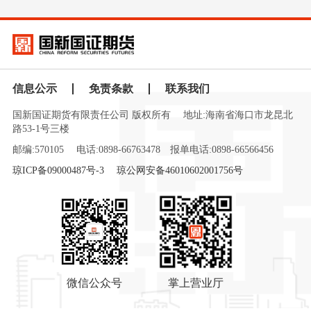
信息公示
免责条款
联系我们
国新国证期货有限责任公司 版权所有
地址:海南省海口市龙昆北
路53-1号三楼
邮编:570105
电话:0898-66763478
报单电话:0898-66566456
琼ICP备09000487号-3
琼公网安备46010602001756号
微信公众号
掌上营业厅