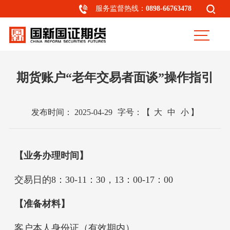
服务监督热线：
0898-66763478
期货账户“老年交易者面谈”操作指引
发布时间：
2025-04-29
字号：
【
大
中
小
】
【业务办理时间】
交易日的8：30-11：30，13：00-17：00
【准备材料】
客户本人身份证（有效期内）