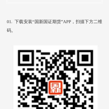
01.
下载安装
“
国新国证期货
”
APP，扫描下方二维
码。