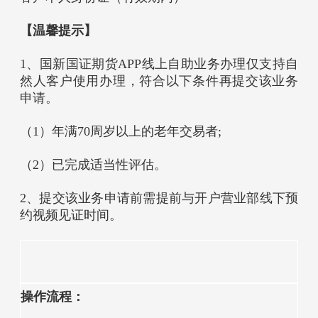
【温馨提示】
1、国新国证期货APP线上自助业务办理仅支持自
然人客户使用办理，符合以下条件再提交该业务
申请。
（1）年满70周岁以上的老年交易者;
（2）已完成适当性评估。
2、提交该业务申请前需提前与开户营业部线下预
约视频见证时间。
操作流程：