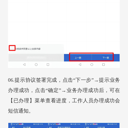
06.
提示协议签署完成，点击“下一步”
→
提示业务
办理成功，点击“确定”
→
业务办理成功后，可在
【已办理】菜单查看
进度
，
工作人员办理成功会
短信通知
。