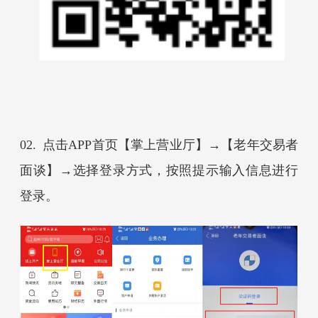
02.
点击APP首页【
掌上营业厅
】
→
【
老年交易者
面谈
】
→
选择登录方式，按照提示输入信息进行
登录
。