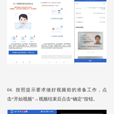
04.
按照提示要求做好视频前的准备工作，点
击“开始视频”
→
视频结束后点击“确定”按钮。