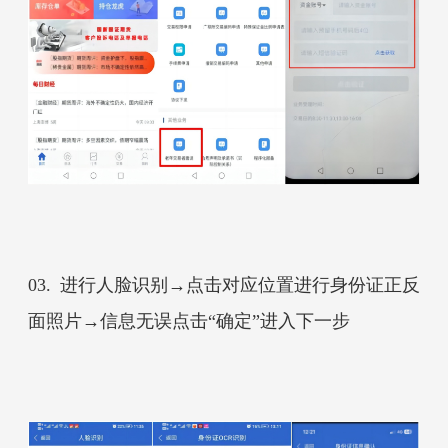
03.
进行人脸识别
→
点击对应位置进行身份证正反
面照片
→
信息无误点击“确定”进入下一步