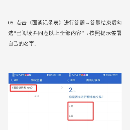
05
. 
点击《面谈记录表》进行答题→答题结束后
勾
选“已阅读并同意以上全部内容”
→按照提示签署
自己的名字。