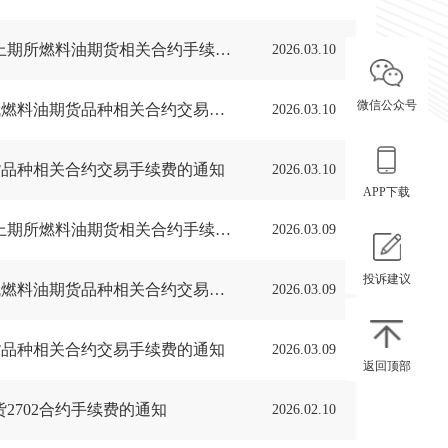
【公司网站通知】关于调整能源中心原油期货、低硫燃料油期货及上期所燃料油期货相关合约手续费的通知
2026.03.10
微信公众号
【交易所通知】20260309-上能发〔2026〕29号-关于调整原油、低硫燃料油期货品种相关合约交易手续费的通知
2026.03.10
油期货品种相关合约交易手续费的通知
2026.03.10
APP下载
【公司网站通知】关于调整能源中心原油期货、低硫燃料油期货及上期所燃料油期货相关合约手续费的通知
2026.03.09
投诉建议
【交易所通知】20260306-上能发〔2026〕24号-关于调整原油、低硫燃料油期货品种相关合约交易手续费的通知
2026.03.09
油期货品种相关合约交易手续费的通知
2026.03.09
返回顶部
2702合约手续费的通知
2026.02.10