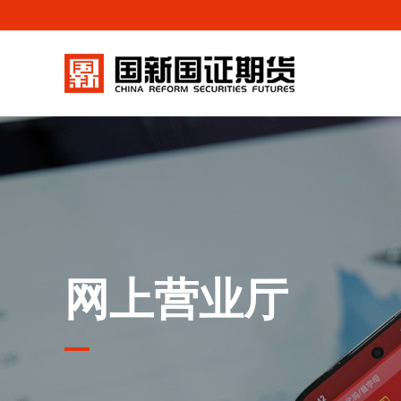
网上营业厅