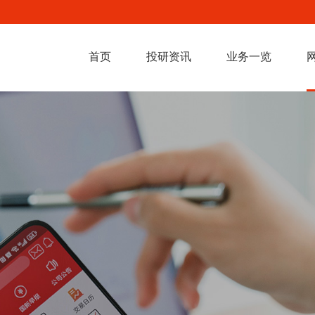
首页
投研资讯
业务一览