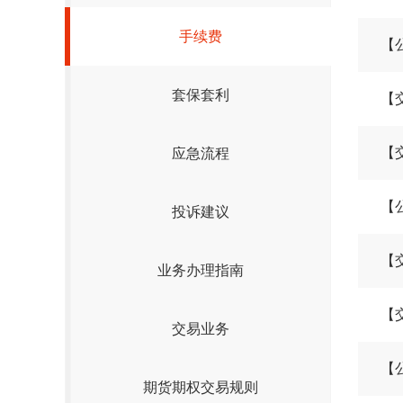
手续费
套保套利
【
应急流程
投诉建议
业务办理指南
【
交易业务
【
期货期权交易规则