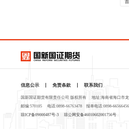
信息公示
免责条款
联系我们
国新国证期货有限责任公司 版权所有
地址:海南省海口市龙
邮编:570105
电话:0898-66763478
报单电话:0898-66566456
琼ICP备09000487号-3
琼公网安备46010602001756号