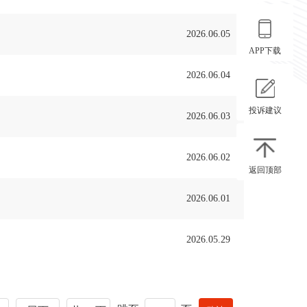
2026.06.05
APP下载
2026.06.04
投诉建议
2026.06.03
2026.06.02
返回顶部
2026.06.01
2026.05.29