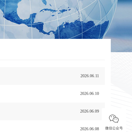
2026.06.11
2026.06.10
2026.06.09
微信公众号
2026.06.08