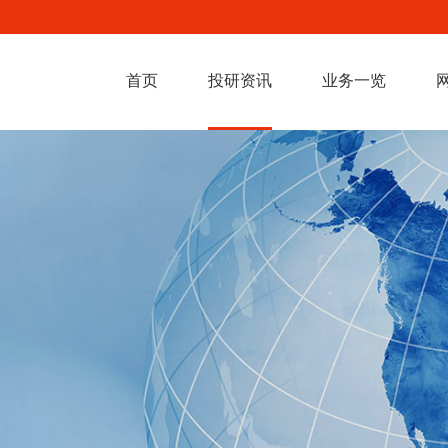
首页
投研资讯
业务一览