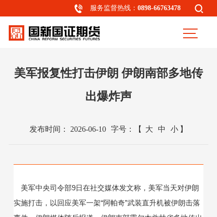
服务监督热线：
0898-66763478
美军报复性打击伊朗 伊朗南部多地传
出爆炸声
发布时间：
2026-06-10
字号：
【
大
中
小
】
美军中央司令部9日在社交媒体发文称，美军当天对伊朗
实施打击，以回应美军一架“阿帕奇”武装直升机被伊朗击落