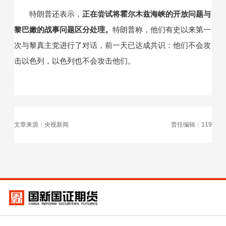
特朗普还表示，
正在尝试将霍尔木兹海峡的开放问题与
黎巴嫩的战事问题区分处理。
特朗普称，他们有史以来第一
次与黎真主党进行了对话，前一天已达成共识：他们不会攻
击以色列，以色列也不会攻击他们。
文章来源：央视新闻
责任编辑：119