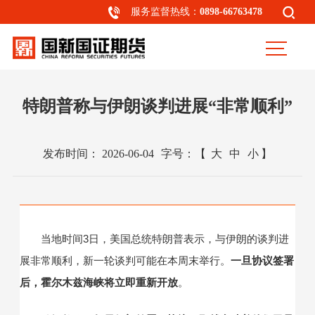
服务监督热线：
0898-66763478
特朗普称与伊朗谈判进展“非常顺利”
发布时间：
2026-06-04
字号：
【
大
中
小
】
当地时间3日，美国总统特朗普表示，与伊朗的谈判进
展非常顺利，新一轮谈判可能在本周末举行。
一旦协议签署
后，霍尔木兹海峡将立即重新开放
。