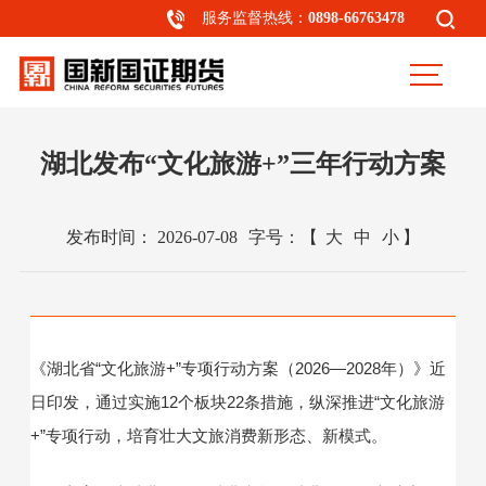
服务监督热线：
0898-66763478
湖北发布“文化旅游+”三年行动方案
发布时间：
2026-07-08
字号：
【
大
中
小
】
《湖北省“文化旅游+”专项行动方案（2026—2028年）》近
日印发，通过实施12个板块22条措施，纵深推进“文化旅游
+”专项行动，培育壮大文旅消费新形态、新模式。