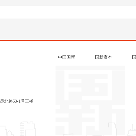
中国国新
国新资本
昆北路53-1号三楼