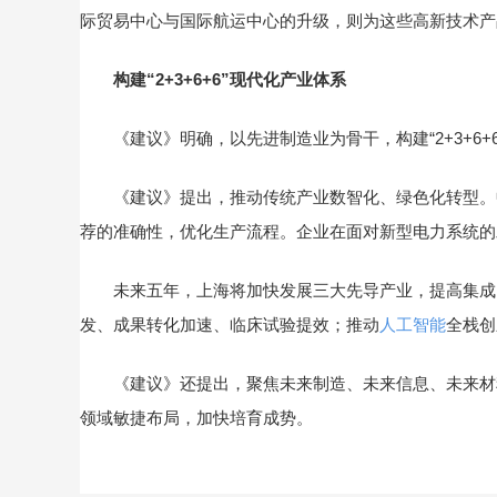
际贸易中心与国际航运中心的升级，则为这些高新技术产
构建“2+3+6+6”现代化产业体系
《建议》明确，以先进制造业为骨干，构建“2+3+6+
《建议》提出，推动传统产业数智化、绿色化转型。中
荐的准确性，优化生产流程。企业在面对新型电力系统的
未来五年，上海将加快发展三大先导产业，提高集成电
发、成果转化加速、临床试验提效；推动
人工智能
全栈创
《建议》还提出，聚焦未来制造、未来信息、未来材料
领域敏捷布局，加快培育成势。