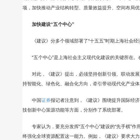
项，加快推动产业结构转型、质量效益提升、空间布局优
加快建设“五个中心”
《建议》分多个领域部署了“十五五”时期上海社会经济
“五个中心”是上海社会主义现代化建设的关键所在。在
对此，《建议》提出，必须坚持创新引领、联动发展，
持智能化、绿色化、融合化方向，牵引带动现代化产业体
中国
证券
报记者注意到，《建议》围绕提升国际经济
技创新中心策源功能等方面，分别作了系统部署。
专家认为，要充分发挥“五个中心”建设的“先手棋”作
终强化全球资源配置这一能力。例如，《建议》要求大力