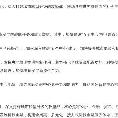
化，深入打好城市转型升级的攻坚战，推动具有世界影响力的社会
发展的战略任务和重大举措。其中，加快建设“五个中心”在《建议
已有基础上，如何深入推进“五个中心”建设、加快提升城市能级和
发挥央地协调推进机制作用，着力强化全球资源配置功能、科技创
系建设，加快培育发展新质生产力。
中心地位、增强国际金融中心竞争力和影响力、推动国际贸易中心
用，深入打好城市转型升级的攻坚战，核心是将经济、金融、贸易、
发展科技金融，构建全周期、多元化、接力式科技金融服务体系，