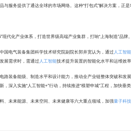
品与服务提供了通达全球的市场网络。这种“打包式”解决方案，正是
6”现代化产业体系，打造世界级高端产业集群，打响“上海制造”品牌
国电气装备集团科学技术研究院副院长郭井宽认为，通过
人工智
发展需求时，需通过
人工智能
技术提升装置的智能化水平和运维效
路装备能级、制造水平和设计能力，推动全产业链整体突破和发展
新，深入实施“人工智能+”行动，持续推进“模塑申城”工程，加快
、未来能源、未来空间、未来健康等六大重点领域，加强
量子科