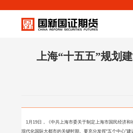
上海“十五五”规划
1月19日，《中共上海市委关于制定上海市国民经济和
现代化国际大都市的关键时期。要充分发挥“五个中心”