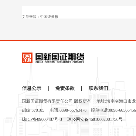
文章来源：中国证券报
信息公示
免责条款
联系我们
国新国证期货有限责任公司 版权所有
地址:海南省海口市龙
邮编:570105
电话:0898-66763478
报单电话:0898-66566456
琼ICP备09000487号-3
琼公网安备46010602001756号