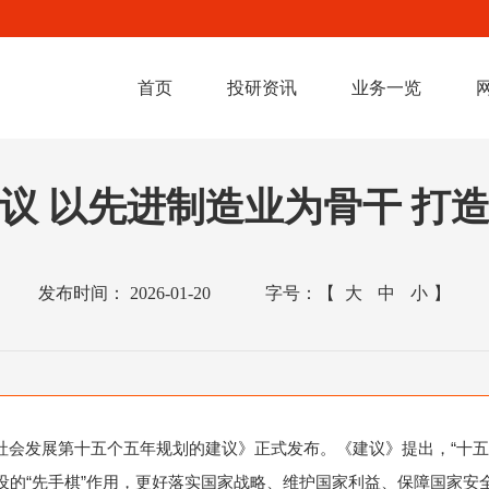
首页
投研资讯
业务一览
建议 以先进制造业为骨干 打
发布时间：
2026-01-20
字号：
【
大
中
小
】
社会发展第十五个五年规划的建议》正式发布。《建议》提出，“十五
建设的“先手棋”作用，更好落实国家战略、维护国家利益、保障国家