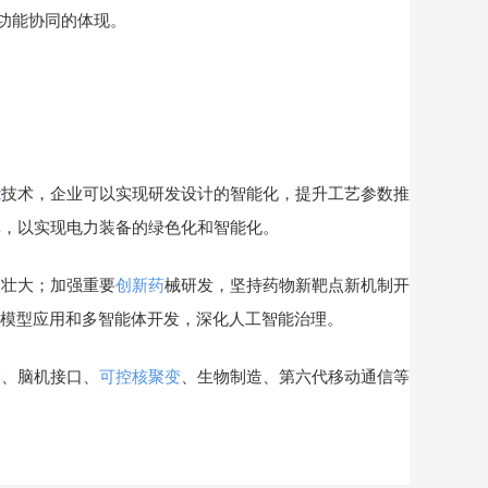
功能协同的体现。
。
能
技术，企业可以实现研发设计的智能化，提升工艺参数推
率，以实现电力装备的绿色化和智能化。
壮大；加强重要
创新药
械研发，坚持药物新靶点新机制开
垂类模型应用和多智能体开发，深化人工智能治理。
技
、脑机接口、
可控核聚变
、生物制造、第六代移动通信等