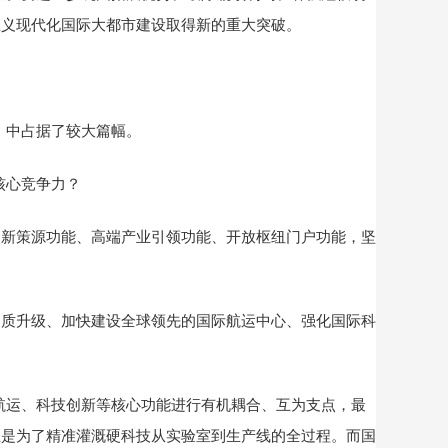
主义现代化国际大都市建设取得新的重大突破。
》中占据了较大篇幅。
核心竞争力？
新策源功能、高端产业引领功能、开放枢纽门户功能，坚
提质升级、加快建设全球领先的国际航运中心、强化国际科
航运、科技创新等核心功能进行有机耦合、互为支点，最
正是为了精准灌溉硬科技从实验室到生产线的全过程。而国