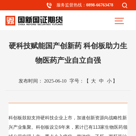
服务监督热线：
0898-66763478
硬科技赋能国产创新药 科创板助力生
物医药产业自立自强
发布时间：
2025-06-10
字号：
【
大
中
小
】
科创板鼓励支持硬科技企业上市，加速创新资源向战略性新
兴产业集聚。科创板设立6年来，累计已有113家生物医药领