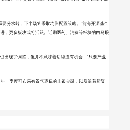
重要分水岭，下半场宜采取均衡配置策略。”前海开源基金
演进，更多板块或将活跃。近期医药、消费等板块的白马股
也出现了调整，但并不意味着后续没有机会，“只要产业
，明年一季度可布局有景气逻辑的非银金融，以及沿着新资